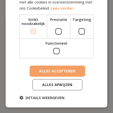
met alle cookies in overeenstemming met
ons Cookiebeleid.
Lees verder
Strikt
Prestatie
Targeting
noodzakelijk
Functioneel
ALLES ACCEPTEREN
ALLES AFWIJZEN
DETAILS WEERGEVEN