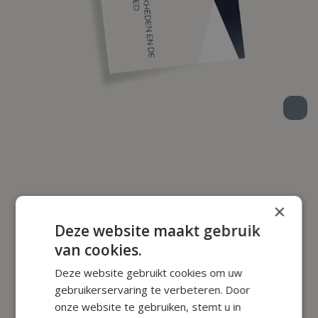
×
Deze website maakt gebruik
van cookies.
Deze website gebruikt cookies om uw
gebruikerservaring te verbeteren. Door
onze website te gebruiken, stemt u in