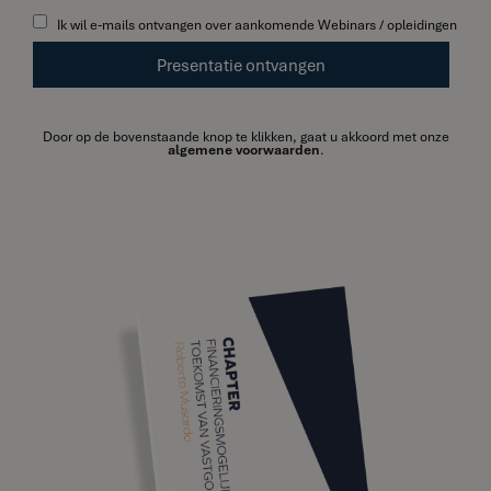
Ik wil e-mails ontvangen over aankomende Webinars / opleidingen
Door op de bovenstaande knop te klikken, gaat u akkoord met onze
algemene voorwaarden
.