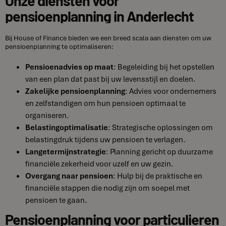
pensioenplanning in Anderlecht
Bij House of Finance bieden we een breed scala aan diensten om uw
pensioenplanning te optimaliseren:
Pensioenadvies op maat
: Begeleiding bij het opstellen
van een plan dat past bij uw levensstijl en doelen.
Zakelijke pensioenplanning
: Advies voor ondernemers
en zelfstandigen om hun pensioen optimaal te
organiseren.
Belastingoptimalisatie
: Strategische oplossingen om
belastingdruk tijdens uw pensioen te verlagen.
Langetermijnstrategie
: Planning gericht op duurzame
financiële zekerheid voor uzelf en uw gezin.
Overgang naar pensioen
: Hulp bij de praktische en
financiële stappen die nodig zijn om soepel met
pensioen te gaan.
Pensioenplanning voor particulieren