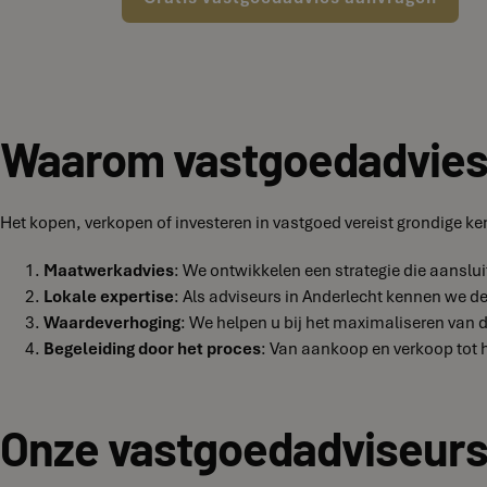
Waarom vastgoedadvies i
Het kopen, verkopen of investeren in vastgoed vereist grondige k
Maatwerkadvies
: We ontwikkelen een strategie die aanslui
Lokale expertise
: Als adviseurs in Anderlecht kennen we d
Waardeverhoging
: We helpen u bij het maximaliseren van 
Begeleiding door het proces
: Van aankoop en verkoop tot h
Onze vastgoedadviseurs 