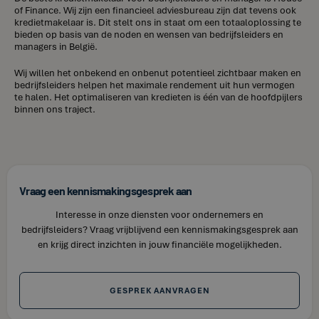
of Finance. Wij zijn een financieel adviesbureau zijn dat tevens ook
kredietmakelaar is. Dit stelt ons in staat om een totaaloplossing te
bieden op basis van de noden en wensen van bedrijfsleiders en
managers in België.
Wij willen het onbekend en onbenut potentieel zichtbaar maken en
bedrijfsleiders helpen het maximale rendement uit hun vermogen
te halen. Het optimaliseren van kredieten is één van de hoofdpijlers
binnen ons traject.
Vraag een kennismakingsgesprek aan
Interesse in onze diensten voor ondernemers en
bedrijfsleiders? Vraag vrijblijvend een kennismakingsgesprek aan
en krijg direct inzichten in jouw financiële mogelijkheden.
GESPREK AANVRAGEN