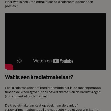
Maar wat is een kredietmakelaar of kredietbemiddelaar dan
precies?
Wat is een kredietmakelaar?
Een kredietmakelaar of kredietbemiddelaar is de tussenpersoon
tussen de kredietgever (bank of verzekeraar) en de kredietvrager
(consument of ondernemer).
De kredietmakelaar gaat op zoek naar de bank of
verzekeringsmaatschappij die het beste krediet voor zijn klanten