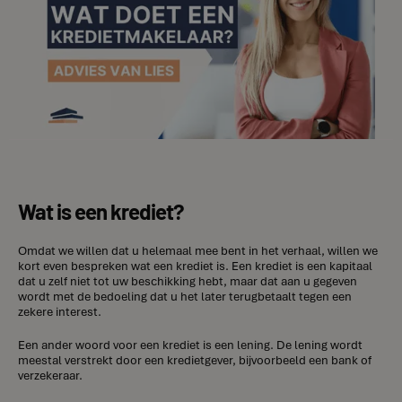
Wat is een krediet?
Omdat we willen dat u helemaal mee bent in het verhaal, willen we
kort even bespreken wat een krediet is. Een krediet is een kapitaal
dat u zelf niet tot uw beschikking hebt, maar dat aan u gegeven
wordt met de bedoeling dat u het later terugbetaalt tegen een
zekere interest.
Een ander woord voor een krediet is een lening. De lening wordt
meestal verstrekt door een kredietgever, bijvoorbeeld een bank of
verzekeraar.