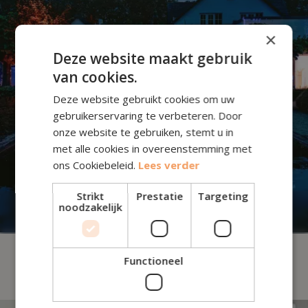
×
Deze website maakt gebruik
van cookies.
Deze website gebruikt cookies om uw
gebruikerservaring te verbeteren. Door
onze website te gebruiken, stemt u in
met alle cookies in overeenstemming met
ons Cookiebeleid.
Lees verder
Strikt
Prestatie
Targeting
noodzakelijk
Evenementen ->
Functioneel