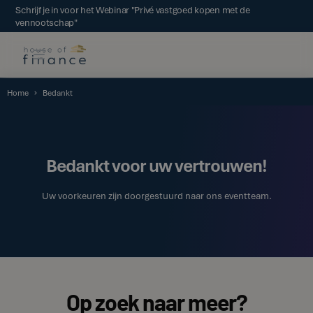
Schrijf je in voor het Webinar "Privé vastgoed kopen met de
vennootschap"
Home
Bedankt
Bedankt voor uw vertrouwen!
Uw voorkeuren zijn doorgestuurd naar ons eventteam.
Op zoek naar meer?