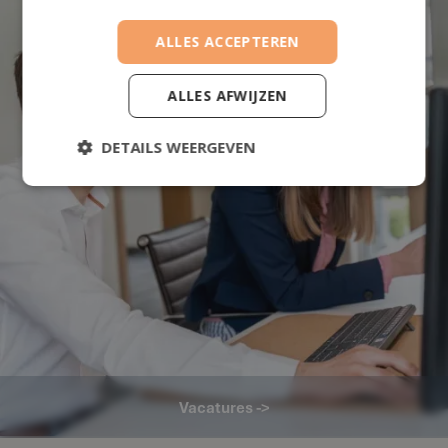
ALLES ACCEPTEREN
ALLES AFWIJZEN
DETAILS WEERGEVEN
Vacatures ->