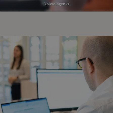
Opleidingen ->