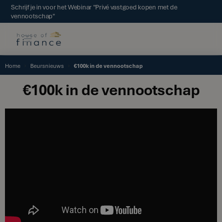
Schrijf je in voor het Webinar "Privé vastgoed kopen met de
vennootschap"
Home
Beursnieuws
€100k in de vennootschap
€100k in de vennootschap