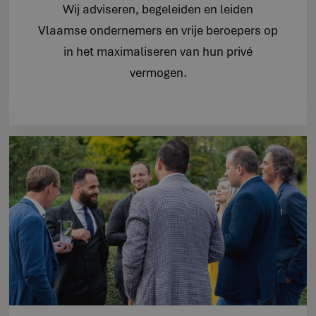
Wij adviseren, begeleiden en leiden
Vlaamse ondernemers en vrije beroepers op
in het maximaliseren van hun privé
vermogen.