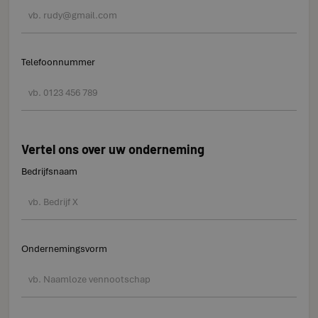
Telefoonnummer
Vertel ons over uw onderneming
Bedrijfsnaam
Ondernemingsvorm