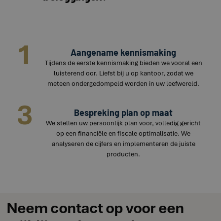
1
Aangename kennismaking
Tijdens de eerste kennismaking bieden we vooral een
luisterend oor. Liefst bij u op kantoor, zodat we
meteen ondergedompeld worden in uw leefwereld.
3
Bespreking plan op maat
We stellen uw persoonlijk plan voor, volledig gericht
op een financiële en fiscale optimalisatie. We
analyseren de cijfers en implementeren de juiste
producten.
Neem contact op voor een