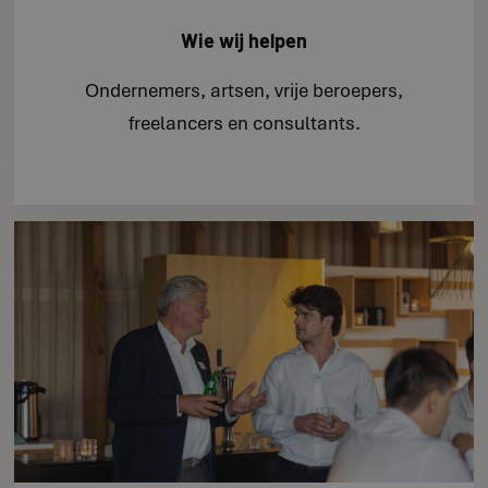
Wie wij helpen
Ondernemers, artsen, vrije beroepers,
freelancers en consultants.