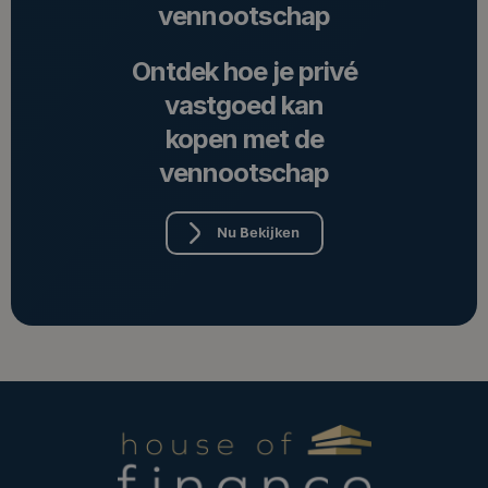
vennootschap
Ontdek hoe je privé
vastgoed kan
kopen met de
vennootschap
Nu Bekijken