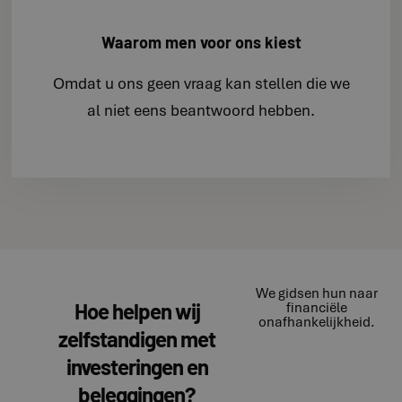
Waarom men voor ons kiest
Omdat u ons geen vraag kan stellen die we
al niet eens beantwoord hebben.
We gidsen hun naar
Hoe helpen wij
financiële
onafhankelijkheid.
zelfstandigen met
investeringen en
beleggingen?