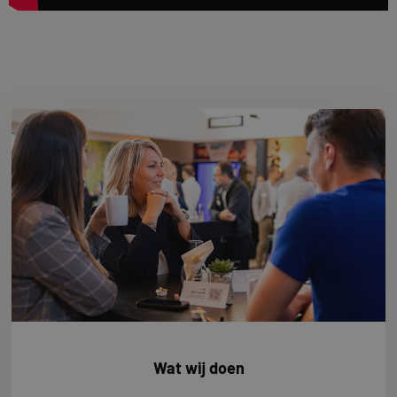
Wat wij doen