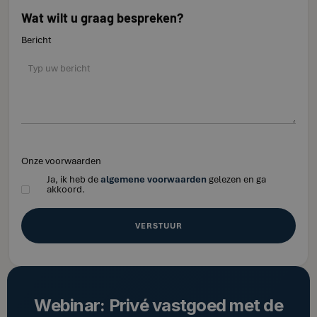
Wat wilt u graag bespreken?
Bericht
Onze voorwaarden
Ja, ik heb de
algemene voorwaarden
gelezen en ga
akkoord.
Webinar: Privé vastgoed met de