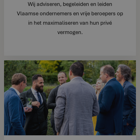
Wij adviseren, begeleiden en leiden
Vlaamse ondernemers en vrije beroepers op
in het maximaliseren van hun privé
vermogen.