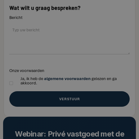
Wat wilt u graag bespreken?
Bericht
Onze voorwaarden
Ja, ik heb de
algemene voorwaarden
gelezen en ga
akkoord.
Webinar: Privé vastgoed met de