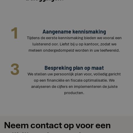
1
Aangename kennismaking
Tijdens de eerste kennismaking bieden we vooral een
luisterend oor. Liefst bij u op kantoor, zodat we
meteen ondergedompeld worden in uw leefwereld.
3
Bespreking plan op maat
We stellen uw persoonlijk plan voor, volledig gericht
op een financiële en fiscale optimalisatie. We
analyseren de cijfers en implementeren de juiste
producten.
Neem contact op voor een