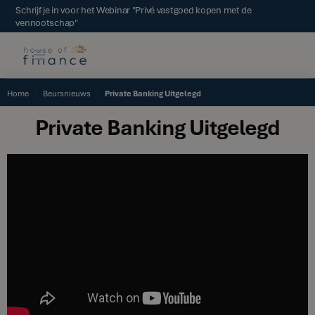
Schrijf je in voor het Webinar "Privé vastgoed kopen met de
vennootschap"
Home
Beursnieuws
Private Banking Uitgelegd
Private Banking Uitgelegd