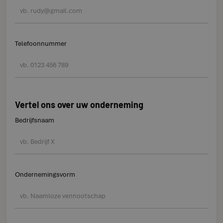
Telefoonnummer
Vertel ons over uw onderneming
Bedrijfsnaam
Ondernemingsvorm