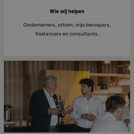
Wie wij helpen
Ondernemers, artsen, vrije beroepers,
freelancers en consultants.