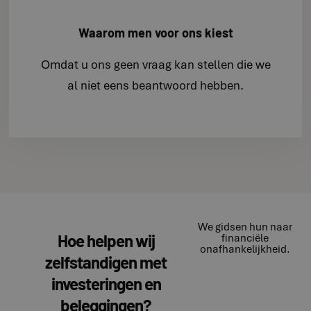
Waarom men voor ons kiest
Omdat u ons geen vraag kan stellen die we
al niet eens beantwoord hebben.
We gidsen hun naar
Hoe helpen wij
financiële
onafhankelijkheid.
zelfstandigen met
investeringen en
beleggingen?