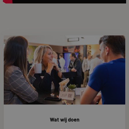
Wat wij doen