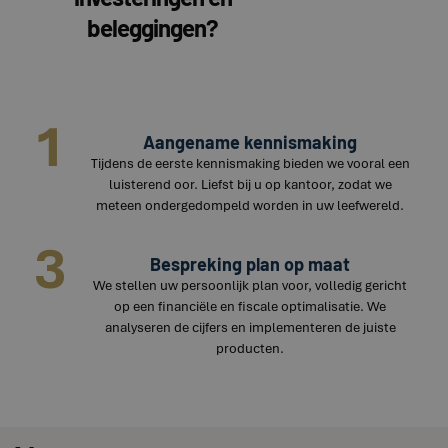
beleggingen?
1
Aangename kennismaking
Tijdens de eerste kennismaking bieden we vooral een
luisterend oor. Liefst bij u op kantoor, zodat we
meteen ondergedompeld worden in uw leefwereld.
3
Bespreking plan op maat
We stellen uw persoonlijk plan voor, volledig gericht
op een financiële en fiscale optimalisatie. We
analyseren de cijfers en implementeren de juiste
producten.