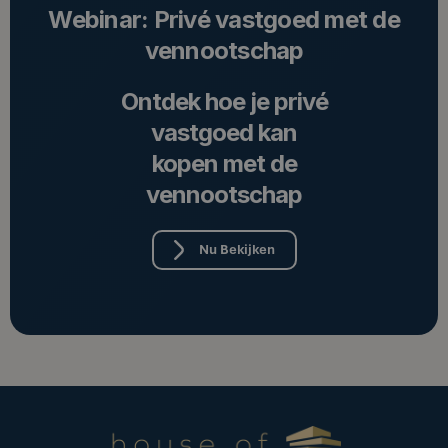
Webinar: Privé vastgoed met de
vennootschap
Ontdek hoe je privé
vastgoed kan
kopen met de
vennootschap
Nu Bekijken