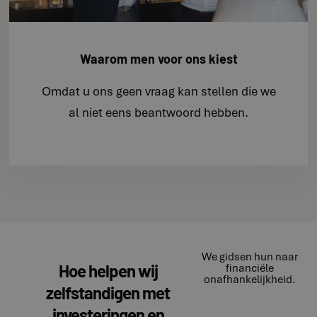
Waarom men voor ons kiest
Omdat u ons geen vraag kan stellen die we
al niet eens beantwoord hebben.
We gidsen hun naar
Hoe helpen wij
financiële
onafhankelijkheid.
zelfstandigen met
investeringen en