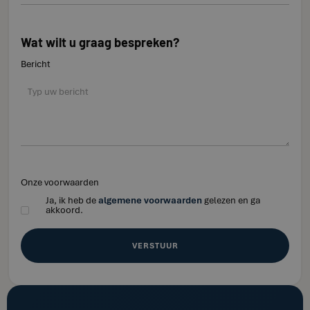
Wat wilt u graag bespreken?
Bericht
Onze voorwaarden
Ja, ik heb de
algemene voorwaarden
gelezen en ga
akkoord.