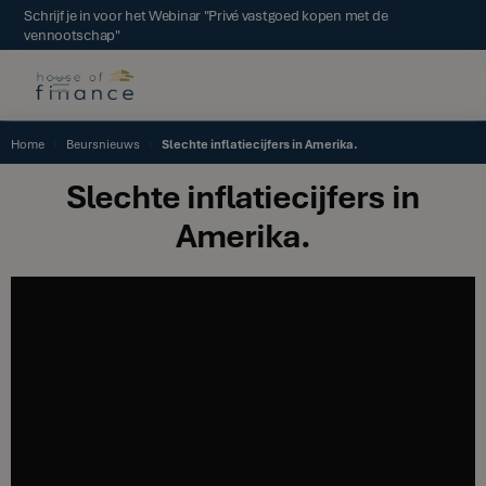
Schrijf je in voor het Webinar "Privé vastgoed kopen met de
vennootschap"
Home
Beursnieuws
Slechte inflatiecijfers in Amerika.
Slechte inflatiecijfers in
Amerika.