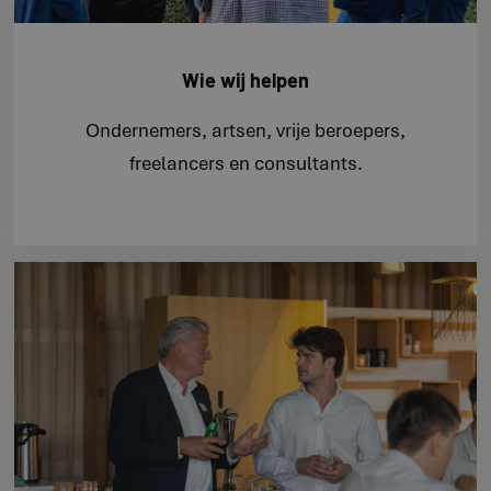
Wie wij helpen
Ondernemers, artsen, vrije beroepers,
freelancers en consultants.