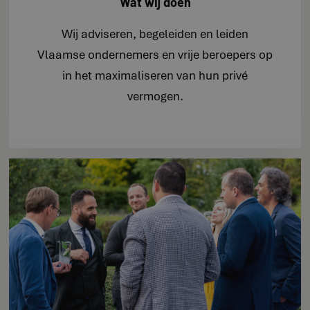
Wat wij doen
Wij adviseren, begeleiden en leiden
Vlaamse ondernemers en vrije beroepers op
in het maximaliseren van hun privé
vermogen.