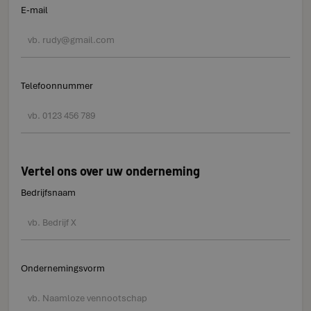
E-mail
Telefoonnummer
Vertel ons over uw onderneming
Bedrijfsnaam
Ondernemingsvorm