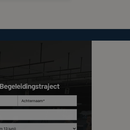
 Begeleidingstraject