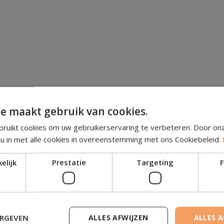
e maakt gebruik van cookies.
ruikt cookies om uw gebruikerservaring te verbeteren. Door on
 u in met alle cookies in overeenstemming met ons Cookiebeleid.
elijk
Prestatie
Targeting
F
Lees de b
ERGEVEN
ALLES AFWIJZEN
ALLES 