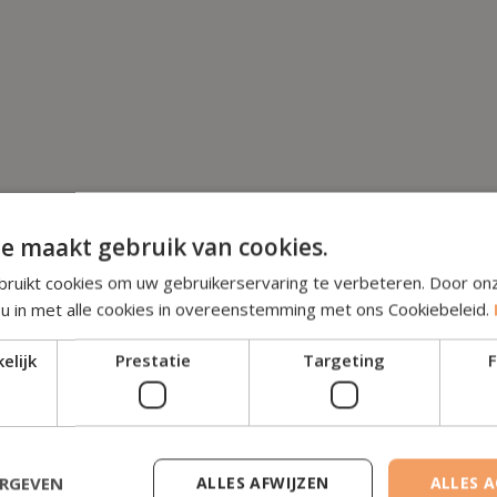
e maakt gebruik van cookies.
ruikt cookies om uw gebruikerservaring te verbeteren. Door on
 u in met alle cookies in overeenstemming met ons Cookiebeleid.
elijk
Prestatie
Targeting
F
Lees de b
ERGEVEN
ALLES AFWIJZEN
ALLES 