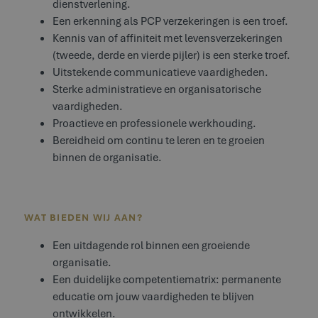
dienstverlening.
Een erkenning als PCP verzekeringen is een troef.
Kennis van of affiniteit met levensverzekeringen
(tweede, derde en vierde pijler) is een sterke troef.
Uitstekende communicatieve vaardigheden.
Sterke administratieve en organisatorische
vaardigheden.
Proactieve en professionele werkhouding.
Bereidheid om continu te leren en te groeien
binnen de organisatie.
WAT BIEDEN WIJ AAN?
Een uitdagende rol binnen een groeiende
organisatie.
Een duidelijke competentiematrix: permanente
educatie om jouw vaardigheden te blijven
ontwikkelen.