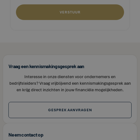
Vraag een kennismakingsgesprek aan
Interesse in onze diensten voor ondernemers en
bedrijfsleiders? Vraag vrijblijvend een kennismakingsgesprek aan
en krijg direct inzichten in jouw financiële mogelijkheden.
GESPREK AANVRAGEN
Neem contact op