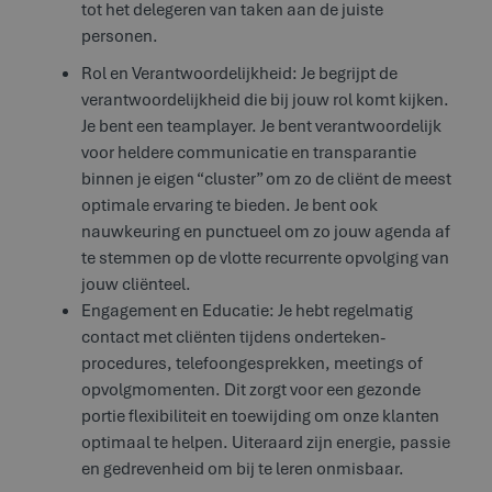
tot het delegeren van taken aan de juiste
personen.
Rol en Verantwoordelijkheid: Je begrijpt de
verantwoordelijkheid die bij jouw rol komt kijken.
Je bent een teamplayer. Je bent verantwoordelijk
voor heldere communicatie en transparantie
binnen je eigen “cluster” om zo de cliënt de meest
optimale ervaring te bieden. Je bent ook
nauwkeuring en punctueel om zo jouw agenda af
te stemmen op de vlotte recurrente opvolging van
jouw cliënteel.
Engagement en Educatie: Je hebt regelmatig
contact met cliënten tijdens onderteken-
procedures, telefoongesprekken, meetings of
opvolgmomenten. Dit zorgt voor een gezonde
portie flexibiliteit en toewijding om onze klanten
optimaal te helpen. Uiteraard zijn energie, passie
en gedrevenheid om bij te leren onmisbaar.