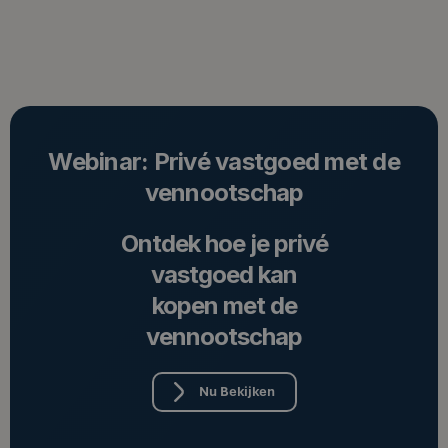
Webinar: Privé vastgoed met de
vennootschap
Ontdek hoe je privé
vastgoed kan
kopen met de
vennootschap
Nu Bekijken