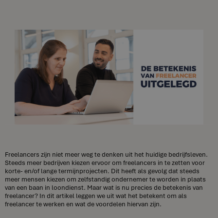
Freelancers zijn niet meer weg te denken uit het huidige bedrijfsleven.
Steeds meer bedrijven kiezen ervoor om freelancers in te zetten voor
korte- en/of lange termijnprojecten. Dit heeft als gevolg dat steeds
meer mensen kiezen om zelfstandig ondernemer te worden in plaats
van een baan in loondienst. Maar wat is nu precies de betekenis van
freelancer? In dit artikel leggen we uit wat het betekent om als
freelancer te werken en wat de voordelen hiervan zijn.