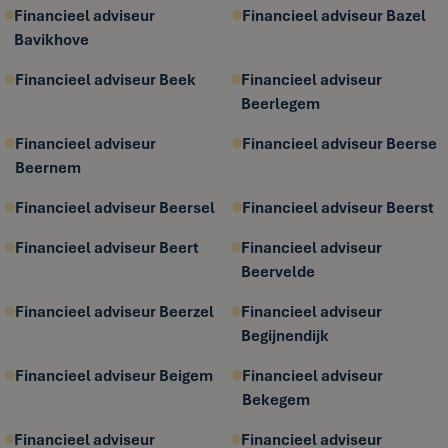
Financieel adviseur
Financieel adviseur Bazel
Bavikhove
Financieel adviseur Beek
Financieel adviseur
Beerlegem
Financieel adviseur
Financieel adviseur Beerse
Beernem
Financieel adviseur Beersel
Financieel adviseur Beerst
Financieel adviseur Beert
Financieel adviseur
Beervelde
Financieel adviseur Beerzel
Financieel adviseur
Begijnendijk
Financieel adviseur Beigem
Financieel adviseur
Bekegem
Financieel adviseur
Financieel adviseur