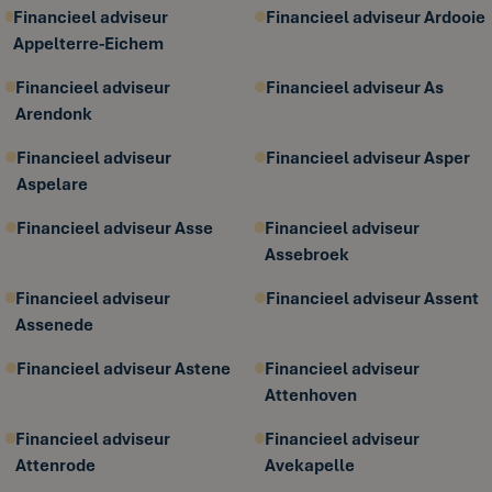
Financieel adviseur
Financieel adviseur Ardooie
Appelterre-Eichem
Financieel adviseur
Financieel adviseur As
Arendonk
Financieel adviseur
Financieel adviseur Asper
Aspelare
Financieel adviseur Asse
Financieel adviseur
Assebroek
Financieel adviseur
Financieel adviseur Assent
Assenede
Financieel adviseur Astene
Financieel adviseur
Attenhoven
Financieel adviseur
Financieel adviseur
Attenrode
Avekapelle