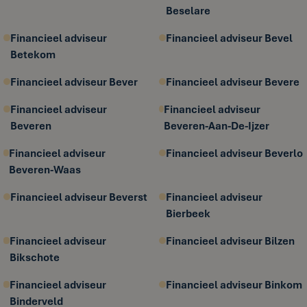
Beselare
Financieel adviseur
Financieel adviseur Bevel
Betekom
Financieel adviseur Bever
Financieel adviseur Bevere
Financieel adviseur
Financieel adviseur
Beveren
Beveren-Aan-De-Ijzer
Financieel adviseur
Financieel adviseur Beverlo
Beveren-Waas
Financieel adviseur Beverst
Financieel adviseur
Bierbeek
Financieel adviseur
Financieel adviseur Bilzen
Bikschote
Financieel adviseur
Financieel adviseur Binkom
Binderveld