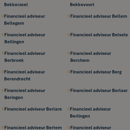
Bekkerzeel
Bekkevoort
Financieel adviseur
Financieel adviseur Bellem
Bellegem
Financieel adviseur
Financieel adviseur Belsele
Bellingen
Financieel adviseur
Financieel adviseur
Berbroek
Berchem
Financieel adviseur
Financieel adviseur Berg
Berendrecht
Financieel adviseur
Financieel adviseur Berlaar
Beringen
Financieel adviseur Berlare
Financieel adviseur
Berlingen
Financieel adviseur Bertem
Financieel adviseur