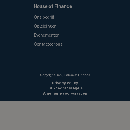
House of Finance
Ons bedrijf
Opleidingen
Evenementen
Contacteer ons
Copyright
2026
, House of Finance
Privacy Policy
IDD-gedragsregels
Algemene voorwaarden