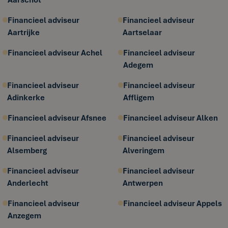
Financieel adviseur
Financieel adviseur
Aartrijke
Aartselaar
Financieel adviseur Achel
Financieel adviseur
Adegem
Financieel adviseur
Financieel adviseur
Adinkerke
Affligem
Financieel adviseur Afsnee
Financieel adviseur Alken
Financieel adviseur
Financieel adviseur
Alsemberg
Alveringem
Financieel adviseur
Financieel adviseur
Anderlecht
Antwerpen
Financieel adviseur
Financieel adviseur Appels
Anzegem