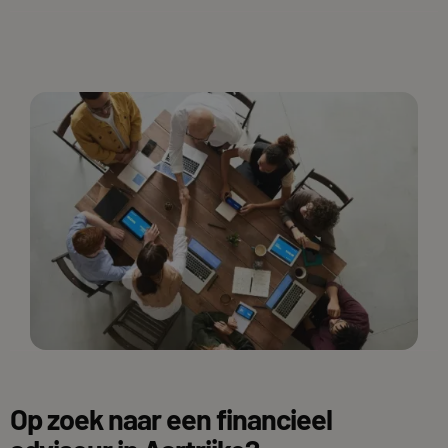
Op zoek naar een financieel