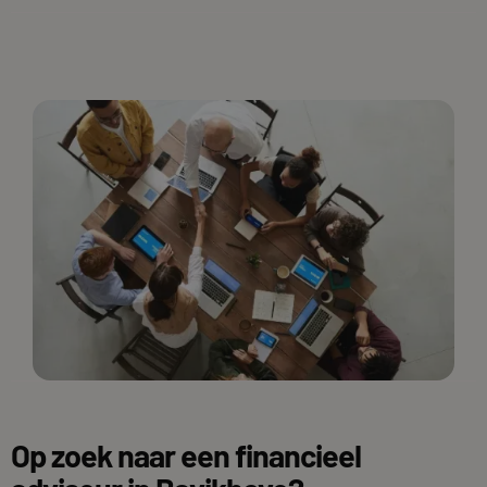
Op zoek naar een financieel