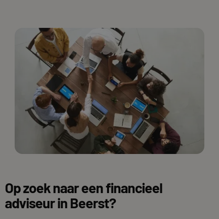
Op zoek naar een financieel
adviseur in Beerst?