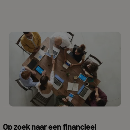
Op zoek naar een financieel