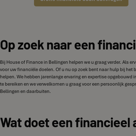
Op zoek naar een financi
Bij House of Finance in Bellingen helpen we u graag verder. Als 
voor uw financiële doelen. Of u nu op zoek bent naar hulp bij het
helpen. We hebben jarenlange ervaring en expertise opgebouwd in 
te bereiken en we verwelkomen u graag voor een persoonlijk gesp
Bellingen en daarbuiten.
Wat doet een financieel 