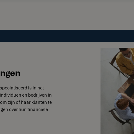
ingen
specialiseerd is in het
individuen en bedrijven in
 om zijn of haar klanten te
gen over hun financiële