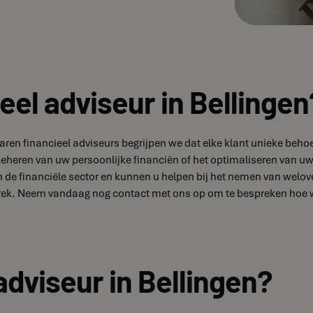
eel adviseur in Bellingen
ervaren financieel adviseurs begrijpen we dat elke klant unieke 
 beheren van uw persoonlijke financiën of het optimaliseren van uw
de financiële sector en kunnen u helpen bij het nemen van welove
rek. Neem vandaag nog contact met ons op om te bespreken hoe we
adviseur in Bellingen?