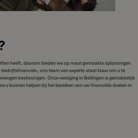
?
behoeften heeft, daarom bieden we op maat gemaakte oplossingen
 bedrijfsfinanciën, ons team van experts staat klaar om u te
rwogen beslissingen. Onze vestiging in Bellingen is gemakkelijk
 u kunnen helpen bij het bereiken van uw financiële doelen in