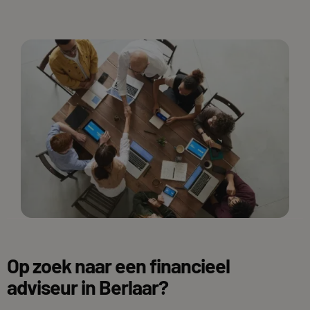
Op zoek naar een financieel
adviseur in Berlaar?