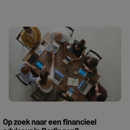
Op zoek naar een financieel