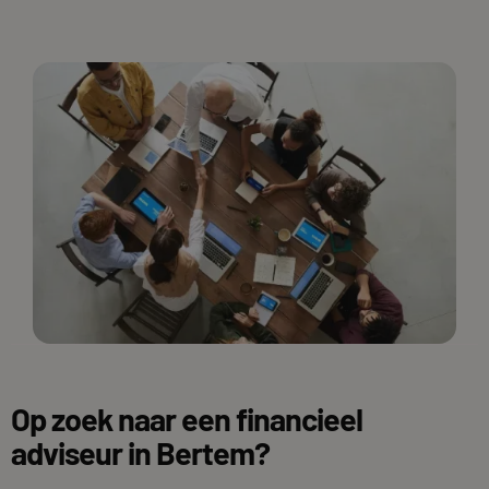
Op zoek naar een financieel
adviseur in Bertem?