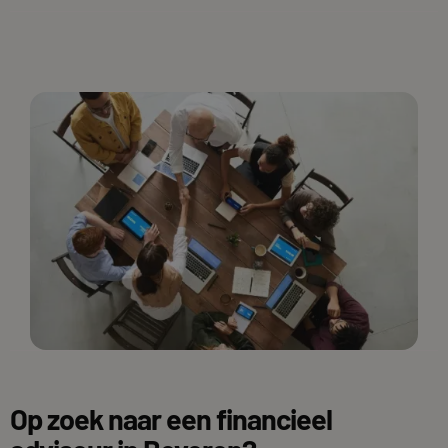
Op zoek naar een financieel