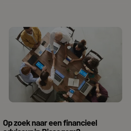
Op zoek naar een financieel