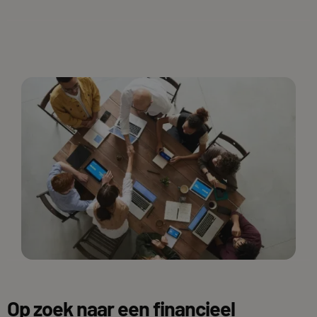
Op zoek naar een financieel