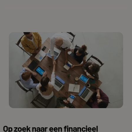
Op zoek naar een financieel