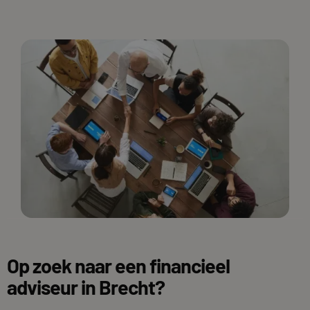
Op zoek naar een financieel
adviseur in Brecht?