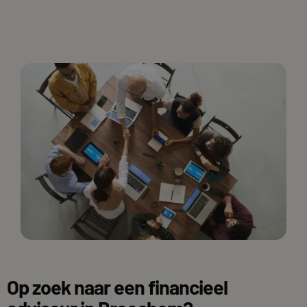
Op zoek naar een financieel