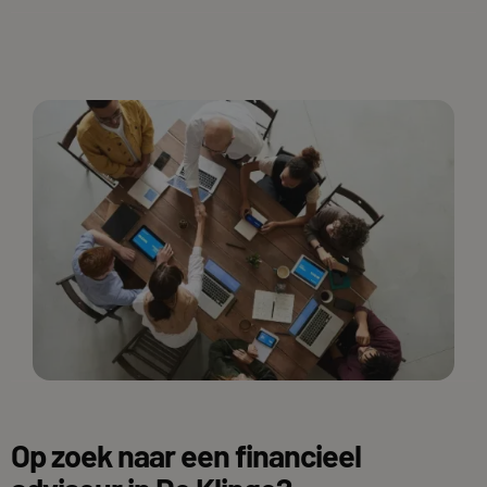
Op zoek naar een financieel