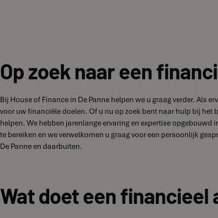
Op zoek naar een financi
Bij House of Finance in De Panne helpen we u graag verder. Als e
voor uw financiële doelen. Of u nu op zoek bent naar hulp bij het
helpen. We hebben jarenlange ervaring en expertise opgebouwd in
te bereiken en we verwelkomen u graag voor een persoonlijk gesp
De Panne en daarbuiten.
Wat doet een financieel 