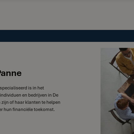
Panne
specialiseerd is in het
individuen en bedrijven in De
 zijn of haar klanten te helpen
r hun financiële toekomst.