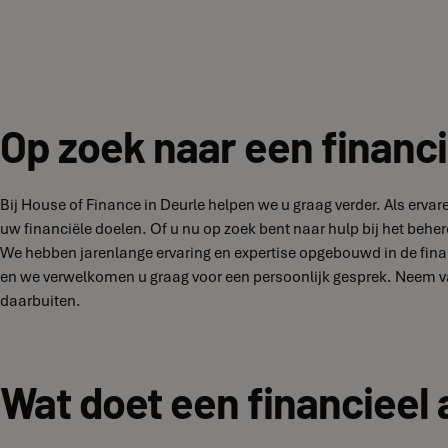
Op zoek naar een financi
Bij House of Finance in Deurle helpen we u graag verder. Als erv
uw financiële doelen. Of u nu op zoek bent naar hulp bij het behe
We hebben jarenlange ervaring en expertise opgebouwd in de finan
en we verwelkomen u graag voor een persoonlijk gesprek. Neem va
daarbuiten.
Wat doet een financieel 