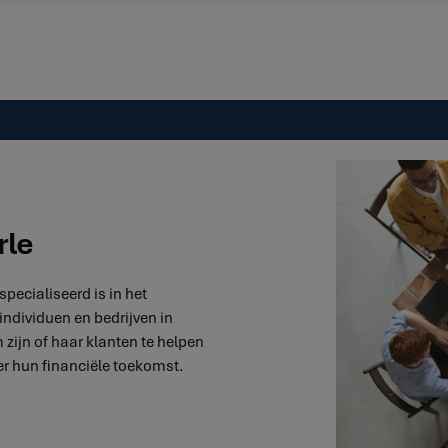
rle
specialiseerd is in het
individuen en bedrijven in
 zijn of haar klanten te helpen
r hun financiële toekomst.