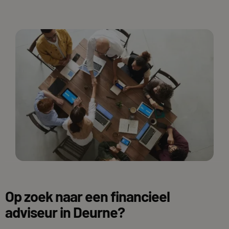
Op zoek naar een financieel
adviseur in Deurne?