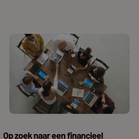
Op zoek naar een financieel