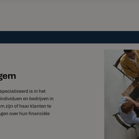
egem
specialiseerd is in het
individuen en bedrijven in
m zijn of haar klanten te
gen over hun financiële