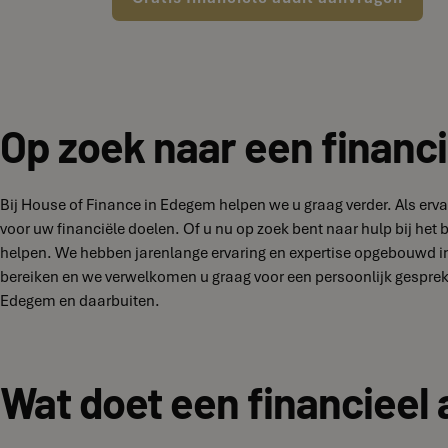
Op zoek naar een financ
Bij House of Finance in Edegem helpen we u graag verder. Als er
voor uw financiële doelen. Of u nu op zoek bent naar hulp bij het
helpen. We hebben jarenlange ervaring en expertise opgebouwd in
bereiken en we verwelkomen u graag voor een persoonlijk gesprek
Edegem en daarbuiten.
Wat doet een financieel