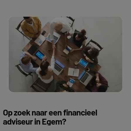
Op zoek naar een financieel
adviseur in Egem?