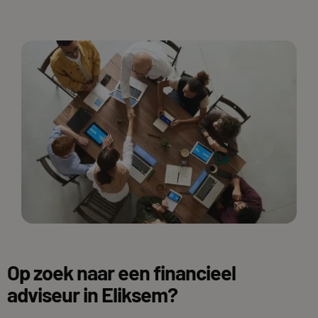
Op zoek naar een financieel
adviseur in Eliksem?