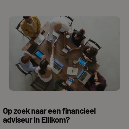
Op zoek naar een financieel
adviseur in Ellikom?