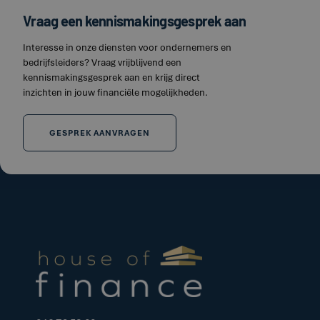
Vraag een kennismakingsgesprek aan
Interesse in onze diensten voor ondernemers en
bedrijfsleiders? Vraag vrijblijvend een
kennismakingsgesprek aan en krijg direct
inzichten in jouw financiële mogelijkheden.
GESPREK AANVRAGEN