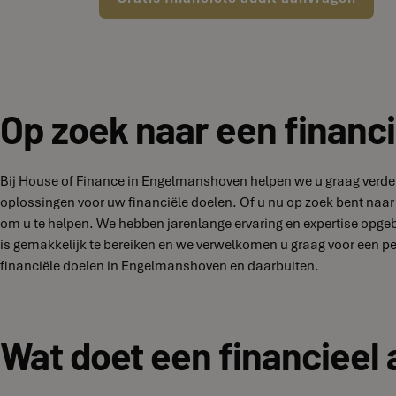
Op zoek naar een financ
Bij House of Finance in Engelmanshoven helpen we u graag verder
oplossingen voor uw financiële doelen. Of u nu op zoek bent naar 
om u te helpen. We hebben jarenlange ervaring en expertise opge
is gemakkelijk te bereiken en we verwelkomen u graag voor een 
financiële doelen in Engelmanshoven en daarbuiten.
Wat doet een financieel