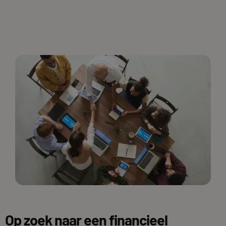
Op zoek naar een financieel