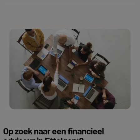
Op zoek naar een financieel