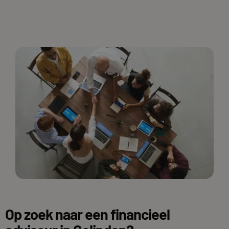
Op zoek naar een financieel