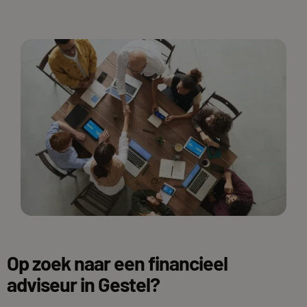
Op zoek naar een financieel
adviseur in Gestel?