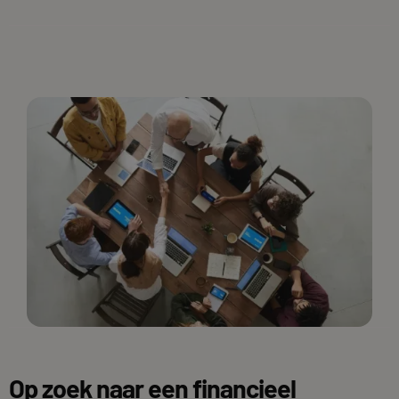
Op zoek naar een financieel