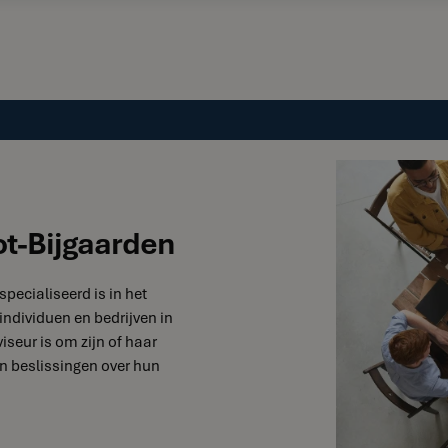
ot-Bijgaarden
specialiseerd is in het
individuen en bedrijven in
iseur is om zijn of haar
n beslissingen over hun