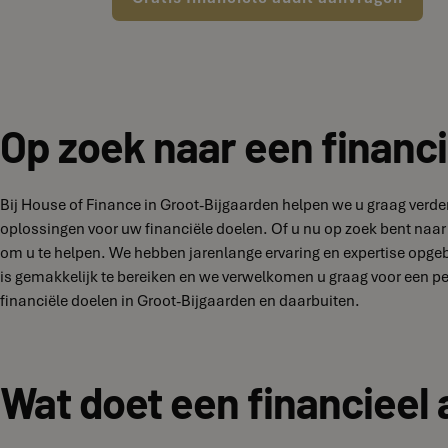
Op zoek naar een financi
Bij House of Finance in Groot-Bijgaarden helpen we u graag verde
oplossingen voor uw financiële doelen. Of u nu op zoek bent naar 
om u te helpen. We hebben jarenlange ervaring en expertise opge
is gemakkelijk te bereiken en we verwelkomen u graag voor een 
financiële doelen in Groot-Bijgaarden en daarbuiten.
Wat doet een financieel 