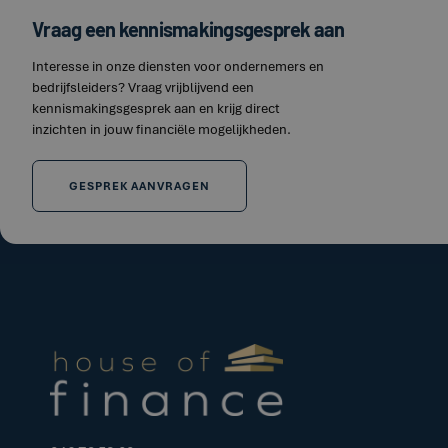
Vraag een kennismakingsgesprek aan
Interesse in onze diensten voor ondernemers en
bedrijfsleiders? Vraag vrijblijvend een
kennismakingsgesprek aan en krijg direct
inzichten in jouw financiële mogelijkheden.
GESPREK AANVRAGEN