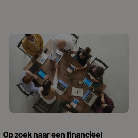
Op zoek naar een financieel