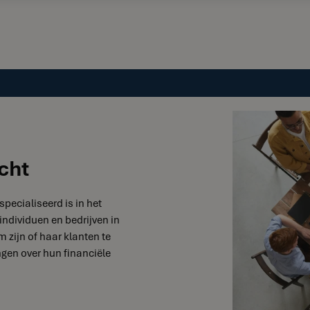
cht
specialiseerd is in het
individuen en bedrijven in
 zijn of haar klanten te
gen over hun financiële