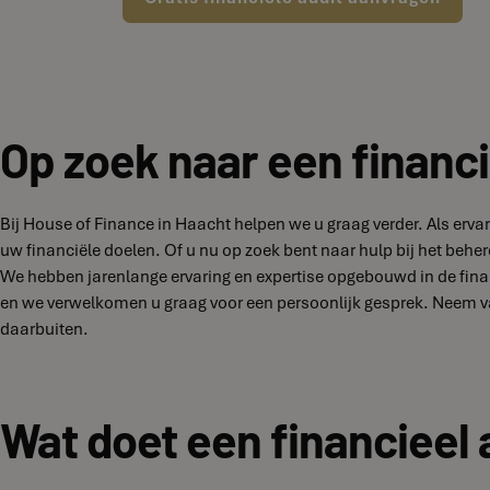
Op zoek naar een financi
Bij House of Finance in Haacht helpen we u graag verder. Als erv
uw financiële doelen. Of u nu op zoek bent naar hulp bij het behe
We hebben jarenlange ervaring en expertise opgebouwd in de finan
en we verwelkomen u graag voor een persoonlijk gesprek. Neem v
daarbuiten.
Wat doet een financieel 