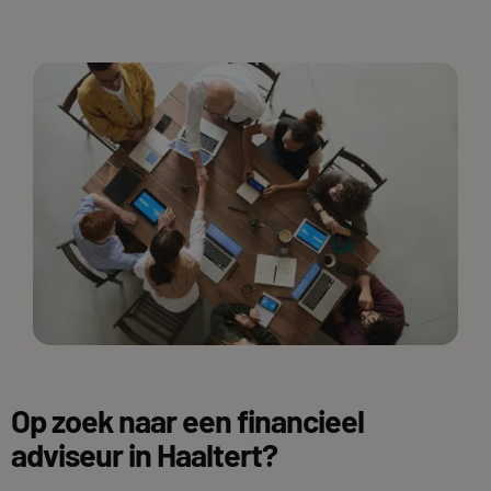
Op zoek naar een financieel
adviseur in Haaltert?