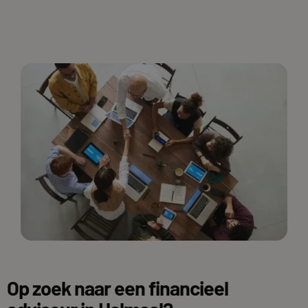
Op zoek naar een financieel