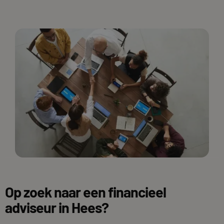
Op zoek naar een financieel
adviseur in Hees?