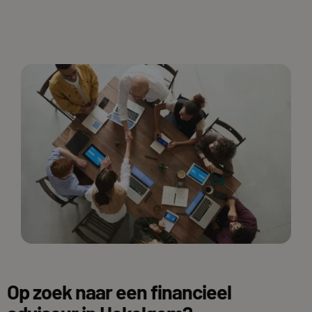
Op zoek naar een financieel